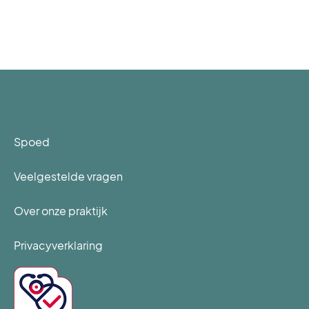
Spoed
Veelgestelde vragen
Over onze praktijk
Privacyverklaring