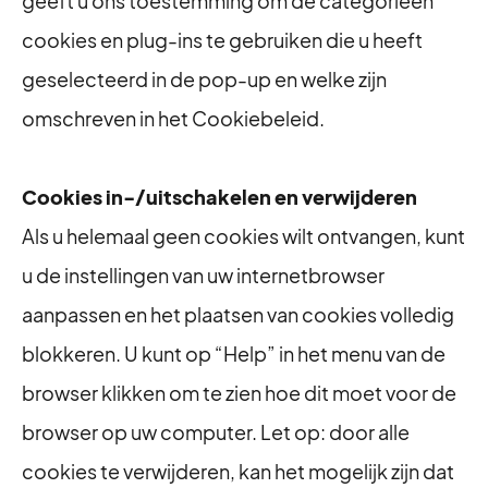
geeft u ons toestemming om de categorieën
cookies en plug-ins te gebruiken die u heeft
geselecteerd in de pop-up en welke zijn
omschreven in het Cookiebeleid.
Cookies in-/uitschakelen en verwijderen
Als u helemaal geen cookies wilt ontvangen, kunt
u de instellingen van uw internetbrowser
aanpassen en het plaatsen van cookies volledig
blokkeren. U kunt op “Help” in het menu van de
browser klikken om te zien hoe dit moet voor de
browser op uw computer. Let op: door alle
cookies te verwijderen, kan het mogelijk zijn dat