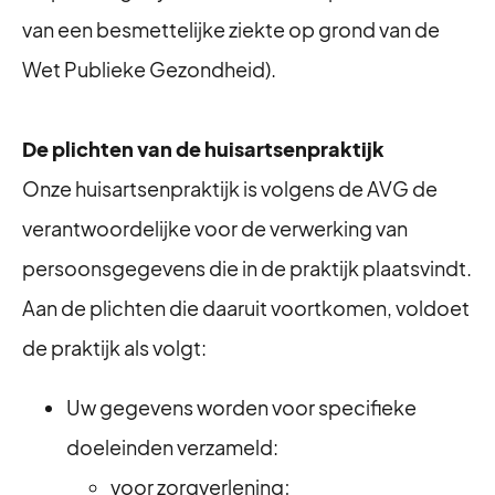
van een besmettelijke ziekte op grond van de
Wet Publieke Gezondheid).
De plichten van de huisartsenpraktijk
Onze huisartsenpraktijk is volgens de AVG de
verantwoordelijke voor de verwerking van
persoonsgegevens die in de praktijk plaatsvindt.
Aan de plichten die daaruit voortkomen, voldoet
de praktijk als volgt:
Uw gegevens worden voor specifieke
doeleinden verzameld:
voor zorgverlening;