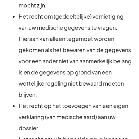
mocht zijn.
Het recht om (gedeeltelijke) vernietiging
van uw medische gegevens te vragen.
Hieraan kan alleen tegemoet worden
gekomen als het bewaren van de gegevens
voor een ander niet van aanmerkelijk belang
is en de gegevens op grond van een
wettelijke regeling niet bewaard moeten
blijven.
Het recht op het toevoegen van een eigen
verklaring (van medische aard) aan uw
dossier.