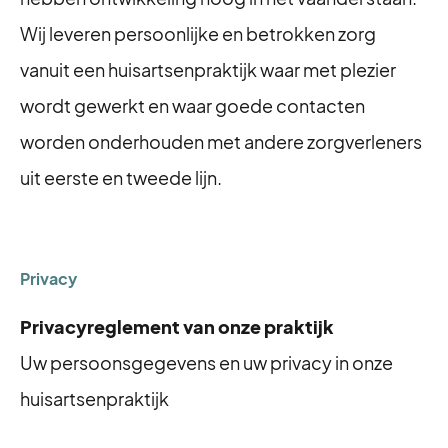
Wij leveren persoonlijke en betrokken zorg
vanuit een huisartsenpraktijk waar met plezier
wordt gewerkt en waar goede contacten
worden onderhouden met andere zorgverleners
uit eerste en tweede lijn.
Privacy
Privacyreglement van onze praktijk
Uw persoonsgegevens en uw privacy in onze
huisartsenpraktijk