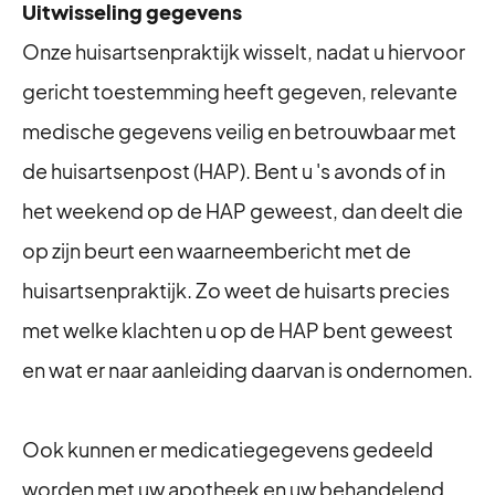
Uitwisseling gegevens
Onze huisartsenpraktijk wisselt, nadat u hiervoor
gericht toestemming heeft gegeven, relevante
medische gegevens veilig en betrouwbaar met
de huisartsenpost (HAP). Bent u 's avonds of in
het weekend op de HAP geweest, dan deelt die
op zijn beurt een waarneembericht met de
huisartsenpraktijk. Zo weet de huisarts precies
met welke klachten u op de HAP bent geweest
en wat er naar aanleiding daarvan is ondernomen.
Ook kunnen er medicatiegegevens gedeeld
worden met uw apotheek en uw behandelend