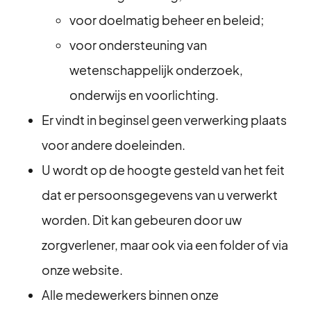
voor doelmatig beheer en beleid;
voor ondersteuning van
wetenschappelijk onderzoek,
onderwijs en voorlichting.
⁠Er vindt in beginsel geen verwerking plaats
voor andere doeleinden.
U wordt op de hoogte gesteld van het feit
dat er persoonsgegevens van u verwerkt
worden. Dit kan gebeuren door uw
zorgverlener, maar ook via een folder of via
onze website.
Alle medewerkers binnen onze