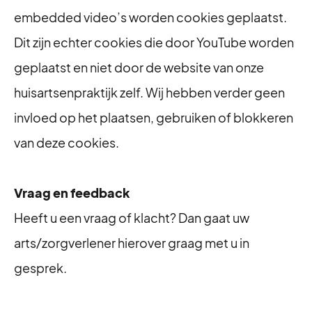
embedded video’s worden cookies geplaatst.
Dit zijn echter cookies die door YouTube worden
geplaatst en niet door de website van onze
huisartsenpraktijk zelf. Wij hebben verder geen
invloed op het plaatsen, gebruiken of blokkeren
van deze cookies.
Vraag en feedback
Heeft u een vraag of klacht? Dan gaat uw
arts/zorgverlener hierover graag met u in
gesprek.