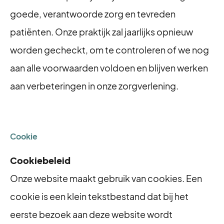
goede, verantwoorde zorg en tevreden
patiënten. Onze praktijk zal jaarlijks opnieuw
worden gecheckt, om te controleren of we nog
aan alle voorwaarden voldoen en blijven werken
aan verbeteringen in onze zorgverlening.
Cookie
Cookiebeleid
Onze website maakt gebruik van cookies. Een
cookie is een klein tekstbestand dat bij het
eerste bezoek aan deze website wordt