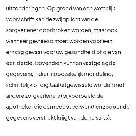
uitzonderingen. Op grond van een wettelijk
voorschrift kan de zwijgplicht van de
zorgverlener doorbroken worden, maar ook
wanneer gevreesd moet worden voor een
ernstig gevaar voor uw gezondheid of die van
een derde. Bovendien kunnen vastgelegde
gegevens, indien noodzakelijk mondeling,
schriftelijk of digitaal uitgewisseld worden met
andere zorgverleners (bijvoorbeeld de
apotheker die een recept verwerkt en zodoende
gegevens verstrekt krijgt van de huisarts).