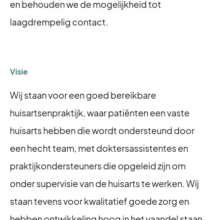
en behouden we de mogelijkheid tot
laagdrempelig contact.
Visie
Wij staan voor een goed bereikbare
huisartsenpraktijk, waar patiënten een vaste
huisarts hebben die wordt ondersteund door
een hecht team, met doktersassistentes en
praktijkondersteuners die opgeleid zijn om
onder supervisie van de huisarts te werken. Wij
staan tevens voor kwalitatief goede zorg en
hebben ontwikkeling hoog in het vaandel staan.