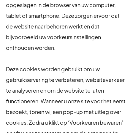
opgeslagen in de browser van uw computer,
tablet of smartphone. Deze zorgen ervoor dat
de website naar behoren werkt en dat
bijvoorbeeld uw voorkeursinstellingen
onthouden worden.
Deze cookies worden gebruikt om uw
gebruikservaring te verbeteren, websiteverkeer
te analyseren en om de website te laten
functioneren. Wanneer u onze site voor het eerst
bezoekt, tonen wij een pop-up met uitleg over
cookies. Zodra u klikt op ‘Voorkeuren bewaren’