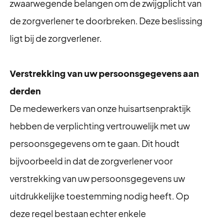
zwaarwegende belangen om de zwijgplicht van
de zorgverlener te doorbreken. Deze beslissing
ligt bij de zorgverlener.
Verstrekking van uw persoonsgegevens aan
derden
De medewerkers van onze huisartsenpraktijk
hebben de verplichting vertrouwelijk met uw
persoonsgegevens om te gaan. Dit houdt
bijvoorbeeld in dat de zorgverlener voor
verstrekking van uw persoonsgegevens uw
uitdrukkelijke toestemming nodig heeft. Op
deze regel bestaan echter enkele