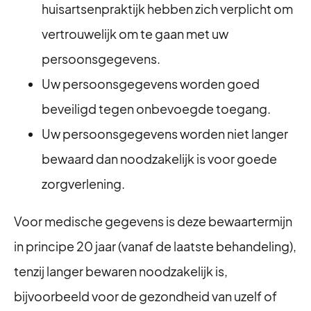
huisartsenpraktijk hebben zich verplicht om
vertrouwelijk om te gaan met uw
persoonsgegevens.
Uw persoonsgegevens worden goed
beveiligd tegen onbevoegde toegang.
⁠Uw persoonsgegevens worden niet langer
bewaard dan noodzakelijk is voor goede
zorgverlening.
Voor medische gegevens is deze bewaartermijn
in principe 20 jaar (vanaf de laatste behandeling),
tenzij langer bewaren noodzakelijk is,
bijvoorbeeld voor de gezondheid van uzelf of