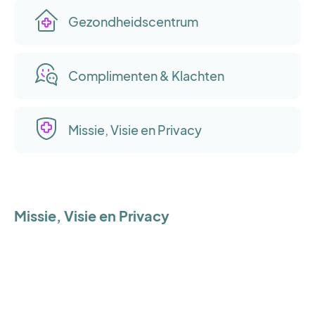
Gezondheidscentrum
Complimenten & Klachten
Missie, Visie en Privacy
Missie, Visie en Privacy