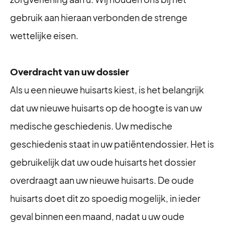
gebruik aan hieraan verbonden de strenge
wettelijke eisen.
Overdracht van uw dossier
Als u een nieuwe huisarts kiest, is het belangrijk
dat uw nieuwe huisarts op de hoogte is van uw
medische geschiedenis. Uw medische
geschiedenis staat in uw patiëntendossier. Het is
gebruikelijk dat uw oude huisarts het dossier
overdraagt aan uw nieuwe huisarts. De oude
huisarts doet dit zo spoedig mogelijk, in ieder
geval binnen een maand, nadat u uw oude