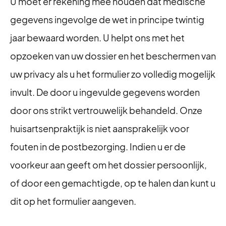
U moet er rekening mee houden dat medische
gegevens ingevolge de wet in principe twintig
jaar bewaard worden. U helpt ons met het
opzoeken van uw dossier en het beschermen van
uw privacy als u het formulier zo volledig mogelijk
invult. De door u ingevulde gegevens worden
door ons strikt vertrouwelijk behandeld. Onze
huisartsenpraktijk is niet aansprakelijk voor
fouten in de postbezorging. Indien u er de
voorkeur aan geeft om het dossier persoonlijk,
of door een gemachtigde, op te halen dan kunt u
dit op het formulier aangeven.