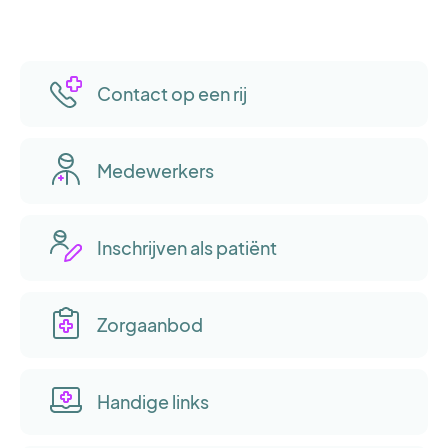
Contact op een rij
Medewerkers
Inschrijven als patiënt
Zorgaanbod
Handige links