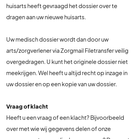
huisarts heeft gevraagd het dossier over te
dragen aan uw nieuwe huisarts.
Uw medisch dossier wordt dan door uw
arts/zorgverlener via Zorgmail Filetransfer veilig
overgedragen. U kunt het originele dossier niet
meekrijgen. Wel heeft u altijd recht op inzage in
uw dossier en op een kopie van uw dossier.
Vraag of klacht
Heeft u een vraag of een klacht? Bijvoorbeeld
over met wie wij gegevens delen of onze