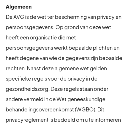
Algemeen
De AVG is de wet ter bescherming van privacy en
persoonsgegevens. Op grond van deze wet
heeft een organisatie die met
persoonsgegevens werkt bepaalde plichten en
heeft degene van wie de gegevens zijn bepaalde
rechten. Naast deze algemene wet gelden
specifieke regels voor de privacy in de
gezondheidszorg. Deze regels staan onder
andere vermeld in de Wet geneeskundige
behandelingsovereenkomst (WGBO). Dit
privacyreglement is bedoeld om u te informeren