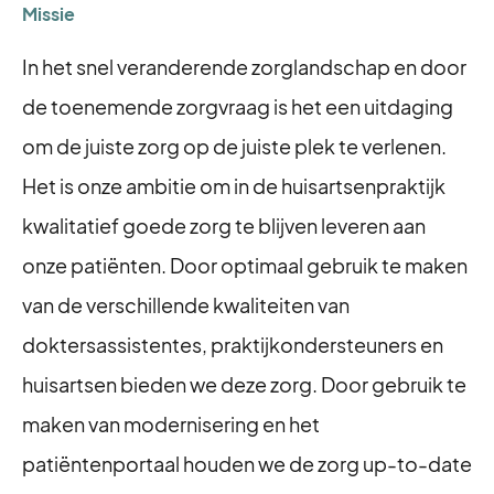
Missie
In het snel veranderende zorglandschap en door
de toenemende zorgvraag is het een uitdaging
om de juiste zorg op de juiste plek te verlenen.
Het is onze ambitie om in de huisartsenpraktijk
kwalitatief goede zorg te blijven leveren aan
onze patiënten. Door optimaal gebruik te maken
van de verschillende kwaliteiten van
doktersassistentes, praktijkondersteuners en
huisartsen bieden we deze zorg. Door gebruik te
maken van modernisering en het
patiëntenportaal houden we de zorg up-to-date