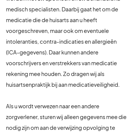
medisch specialisten. Daarbij gaat het om de
medicatie die de huisarts aan u heeft
voorgeschreven, maar ook om eventuele
intoleranties, contra-indicaties en allergieën
(ICA-gegevens). Daar kunnen andere
voorschrijvers en verstrekkers van medicatie
rekening mee houden. Zo dragen wij als
huisartsenpraktijk bij aan medicatieveiligheid.
Als u wordt verwezen naar een andere
zorgverlener, sturen wij alleen gegevens mee die
nodig zijn om aan de verwijzing opvolging te