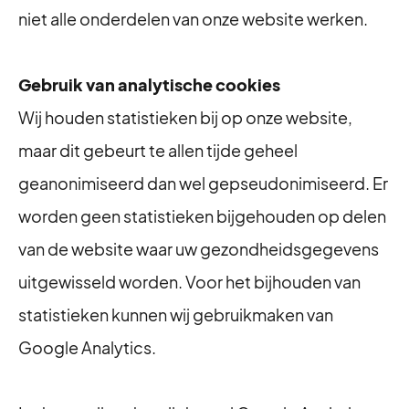
niet alle onderdelen van onze website werken.
Gebruik van analytische cookies
Wij houden statistieken bij op onze website,
maar dit gebeurt te allen tijde geheel
geanonimiseerd dan wel gepseudonimiseerd. Er
worden geen statistieken bijgehouden op delen
van de website waar uw gezondheidsgegevens
uitgewisseld worden. Voor het bijhouden van
statistieken kunnen wij gebruikmaken van
Google Analytics.