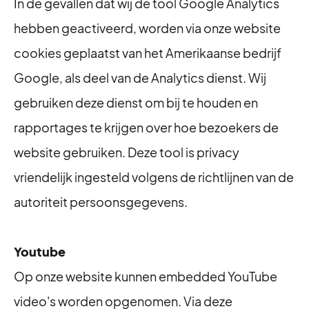
In de gevallen dat wij de tool Google Analytics
hebben geactiveerd, worden via onze website
cookies geplaatst van het Amerikaanse bedrijf
Google, als deel van de Analytics dienst. Wij
gebruiken deze dienst om bij te houden en
rapportages te krijgen over hoe bezoekers de
website gebruiken. Deze tool is privacy
vriendelijk ingesteld volgens de richtlijnen van de
autoriteit persoonsgegevens.
Youtube
Op onze website kunnen embedded YouTube
video's worden opgenomen. Via deze