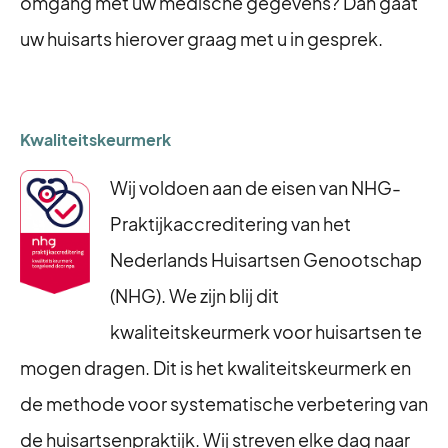
omgang met uw medische gegevens? Dan gaat
uw huisarts hierover graag met u in gesprek.
Kwaliteitskeurmerk
Wij voldoen aan de eisen van NHG-
Praktijkaccreditering van het
Nederlands Huisartsen Genootschap
(NHG). We zijn blij dit
kwaliteitskeurmerk voor huisartsen te
mogen dragen. Dit is het kwaliteitskeurmerk en
de methode voor systematische verbetering van
de huisartsenpraktijk. Wij streven elke dag naar