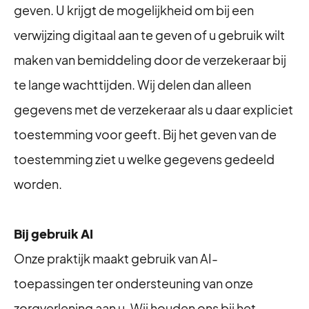
geven. U krijgt de mogelijkheid om bij een
verwijzing digitaal aan te geven of u gebruik wilt
maken van bemiddeling door de verzekeraar bij
te lange wachttijden. Wij delen dan alleen
gegevens met de verzekeraar als u daar expliciet
toestemming voor geeft. Bij het geven van de
toestemming ziet u welke gegevens gedeeld
worden.
Bij gebruik AI
Onze praktijk maakt gebruik van AI-
toepassingen ter ondersteuning van onze
zorgverlening aan u. Wij houden ons bij het