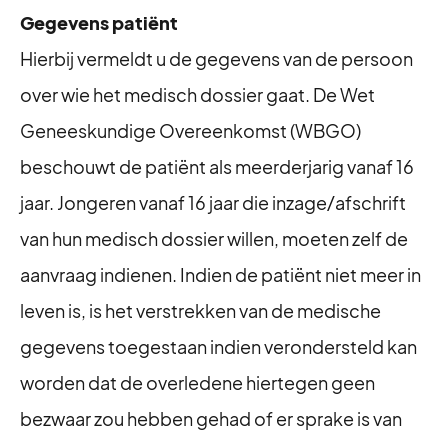
Gegevens patiënt
Hierbij vermeldt u de gegevens van de persoon
over wie het medisch dossier gaat. De Wet
Geneeskundige Overeenkomst (WBGO)
beschouwt de patiënt als meerderjarig vanaf 16
jaar. Jongeren vanaf 16 jaar die inzage/afschrift
van hun medisch dossier willen, moeten zelf de
aanvraag indienen. Indien de patiënt niet meer in
leven is, is het verstrekken van de medische
gegevens toegestaan indien verondersteld kan
worden dat de overledene hiertegen geen
bezwaar zou hebben gehad of er sprake is van