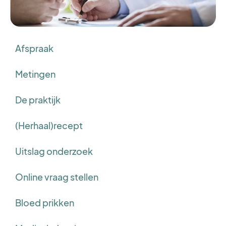
Afspraak
Metingen
De praktijk
(Herhaal)recept
Uitslag onderzoek
Online vraag stellen
Bloed prikken